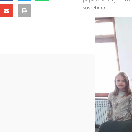
susretima.