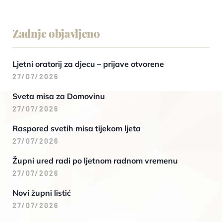
Zadnje objavljeno
Ljetni oratorij za djecu – prijave otvorene
27/07/2026
Sveta misa za Domovinu
27/07/2026
Raspored svetih misa tijekom ljeta
27/07/2026
Župni ured radi po ljetnom radnom vremenu
27/07/2026
Novi župni listić
27/07/2026