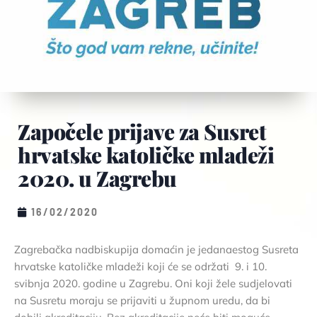
Započele prijave za Susret
hrvatske katoličke mladeži
2020. u Zagrebu
16/02/2020
Zagrebačka nadbiskupija domaćin je jedanaestog Susreta
hrvatske katoličke mladeži koji će se održati 9. i 10.
svibnja 2020. godine u Zagrebu. Oni koji žele sudjelovati
na Susretu moraju se prijaviti u župnom uredu, da bi