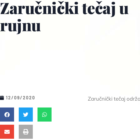
Zaručnički tečaj u
rujnu
12/09/2020
Zaručnički tečaj održ