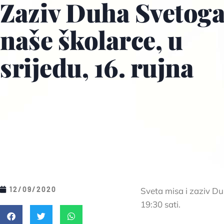
Zaziv Duha Svetoga
naše školarce, u
srijedu, 16. rujna
12/09/2020
Sveta misa i zaziv Du
19:30 sati.