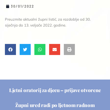
30/01/2022
Preuzmite aktualni župni listić, za razdoblje od 30.
siječnja do 13. veljače 2022. godine.
Ljetni oratorij za djecu – prijave otvorene
Župni ured radi po ljetnom radnom