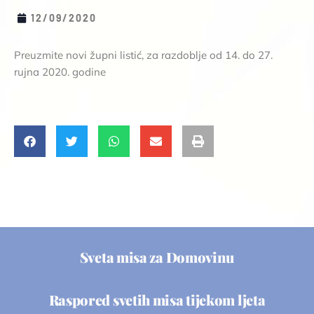
12/09/2020
Preuzmite novi župni listić, za razdoblje od 14. do 27.
rujna 2020. godine
Sveta misa za Domovinu
Raspored svetih misa tijekom ljeta