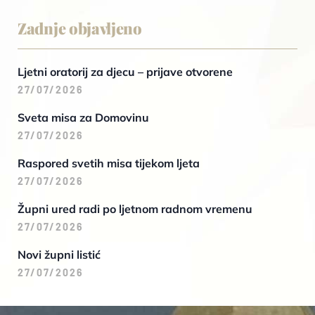
Zadnje objavljeno
Ljetni oratorij za djecu – prijave otvorene
27/07/2026
Sveta misa za Domovinu
27/07/2026
Raspored svetih misa tijekom ljeta
27/07/2026
Župni ured radi po ljetnom radnom vremenu
27/07/2026
Novi župni listić
27/07/2026