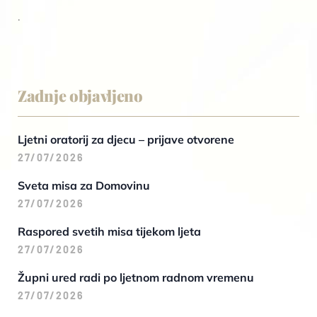
.
Zadnje objavljeno
Ljetni oratorij za djecu – prijave otvorene
27/07/2026
Sveta misa za Domovinu
27/07/2026
Raspored svetih misa tijekom ljeta
27/07/2026
Župni ured radi po ljetnom radnom vremenu
27/07/2026