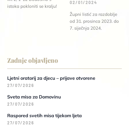
02/01/2024
istoka pokloniti se kralju!
Župni listić za razdoblje
od 31. prosinca 2023. do
7. siječnja 2024.
Zadnje objavljeno
Ljetni oratorij za djecu – prijave otvorene
27/07/2026
Sveta misa za Domovinu
27/07/2026
Raspored svetih misa tijekom ljeta
27/07/2026