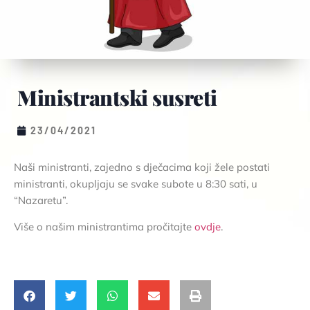
Ministrantski susreti
23/04/2021
Naši ministranti, zajedno s dječacima koji žele postati
ministranti, okupljaju se svake subote u 8:30 sati, u
“Nazaretu”.
Više o našim ministrantima pročitajte
ovdje
.