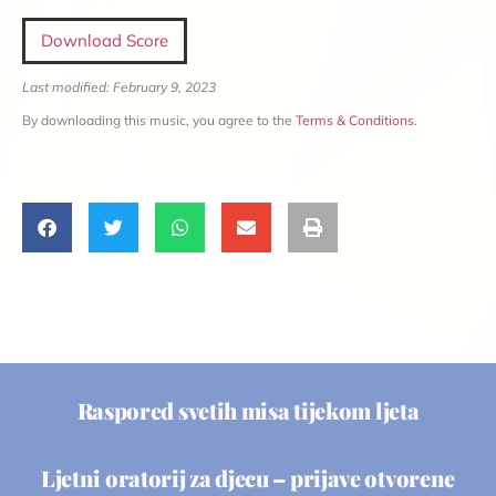
Download Score
Last modified: February 9, 2023
By downloading this music, you agree to the
Terms & Conditions
.
Raspored svetih misa tijekom ljeta
Ljetni oratorij za djecu – prijave otvorene