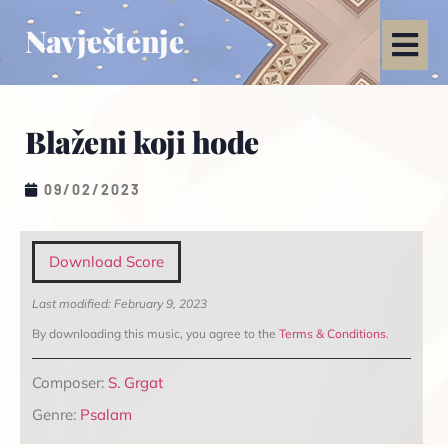
Navještenje
Blaženi koji hode
09/02/2023
Download Score
Last modified: February 9, 2023
By downloading this music, you agree to the
Terms & Conditions
.
Composer:
S. Grgat
Genre:
Psalam