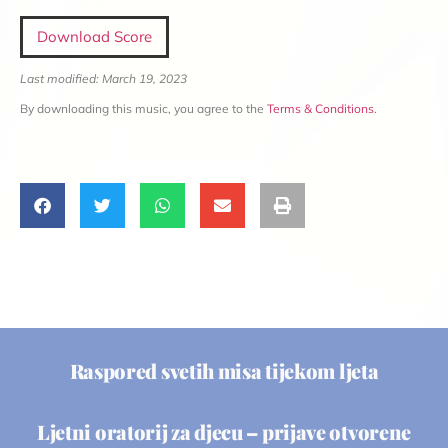
Download Score
Last modified: March 19, 2023
By downloading this music, you agree to the
Terms & Conditions
.
Raspored svetih misa tijekom ljeta
Ljetni oratorij za djecu – prijave otvorene