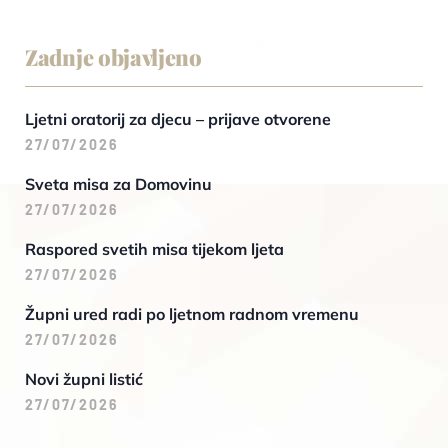
Zadnje objavljeno
Ljetni oratorij za djecu – prijave otvorene
27/07/2026
Sveta misa za Domovinu
27/07/2026
Raspored svetih misa tijekom ljeta
27/07/2026
Župni ured radi po ljetnom radnom vremenu
27/07/2026
Novi župni listić
27/07/2026