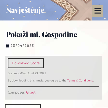
Navještenje
Pokaži mi, Gospodine
23/04/2023
Download Score
Last modified: April 23, 2023
By downloading this music, you agree to the
Terms & Conditions
.
Composer:
Grgat