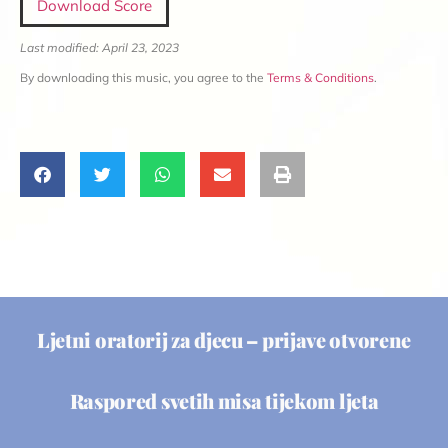
Download Score
Last modified: April 23, 2023
By downloading this music, you agree to the
Terms & Conditions
.
Ljetni oratorij za djecu – prijave otvorene
Raspored svetih misa tijekom ljeta