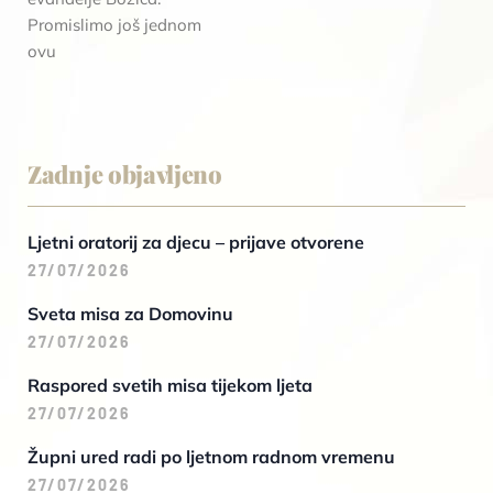
Promislimo još jednom
ovu
Zadnje objavljeno
Ljetni oratorij za djecu – prijave otvorene
27/07/2026
Sveta misa za Domovinu
27/07/2026
Raspored svetih misa tijekom ljeta
27/07/2026
Župni ured radi po ljetnom radnom vremenu
27/07/2026