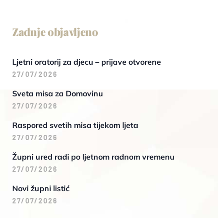
Zadnje objavljeno
Ljetni oratorij za djecu – prijave otvorene
27/07/2026
Sveta misa za Domovinu
27/07/2026
Raspored svetih misa tijekom ljeta
27/07/2026
Župni ured radi po ljetnom radnom vremenu
27/07/2026
Novi župni listić
27/07/2026