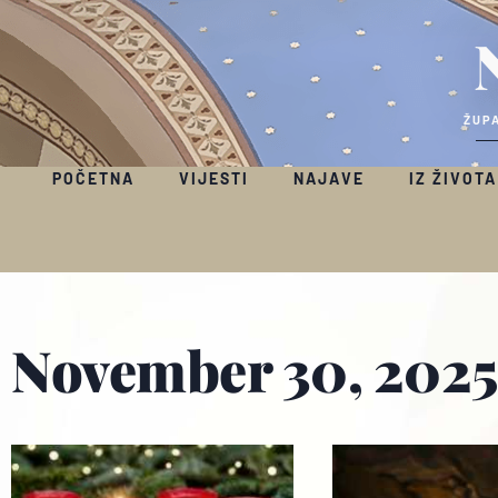
ŽUPA
POČETNA
VIJESTI
NAJAVE
IZ ŽIVOTA
November 30, 2025