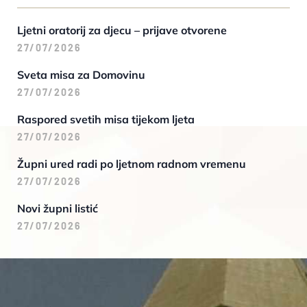
Ljetni oratorij za djecu – prijave otvorene
27/07/2026
Sveta misa za Domovinu
27/07/2026
Raspored svetih misa tijekom ljeta
27/07/2026
Župni ured radi po ljetnom radnom vremenu
27/07/2026
Novi župni listić
27/07/2026